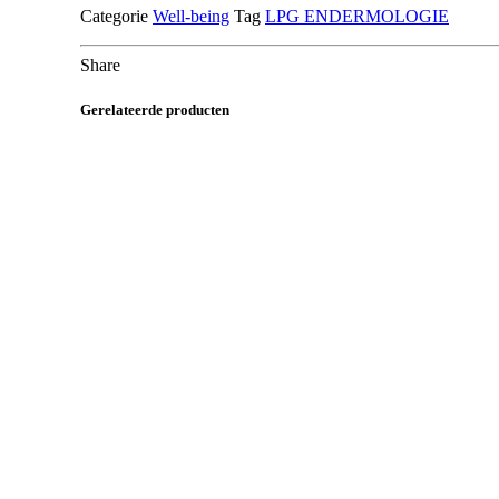
Categorie
Well-being
Tag
LPG ENDERMOLOGIE
Share
Gerelateerde producten