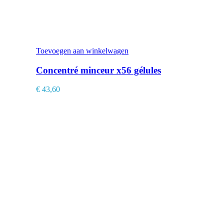
Toevoegen aan winkelwagen
Concentré minceur x56 gélules
€
43,60