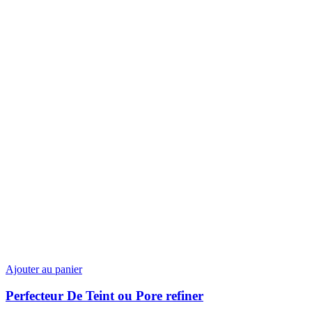
Ajouter au panier
Perfecteur De Teint ou Pore refiner