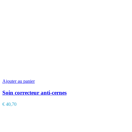
Ajouter au panier
Soin correcteur anti-cernes
€
40,70