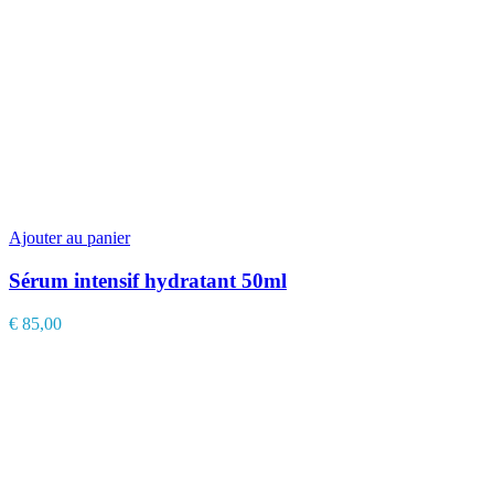
Ajouter au panier
Sérum intensif hydratant 50ml
€
85,00