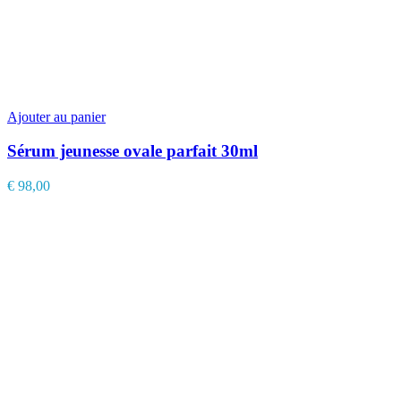
Ajouter au panier
Sérum jeunesse ovale parfait 30ml
€
98,00