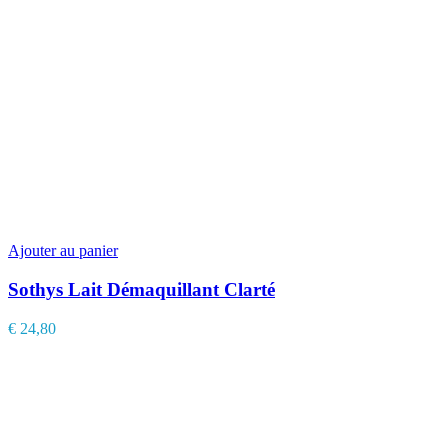
Ajouter au panier
Sothys Lait Démaquillant Clarté
€
24,80