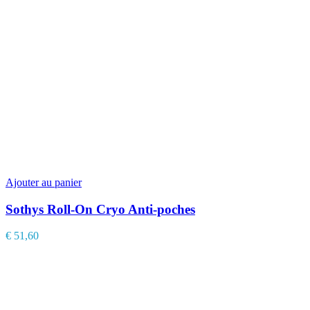
Ajouter au panier
Sothys Roll-On Cryo Anti-poches
€
51,60